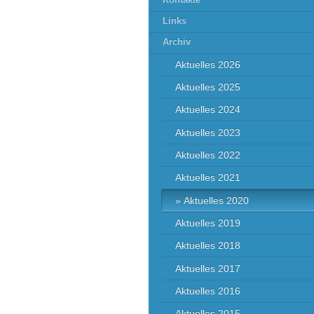
Kontakte
Links
Archiv
Aktuelles 2026
Aktuelles 2025
Aktuelles 2024
Aktuelles 2023
Aktuelles 2022
Aktuelles 2021
Aktuelles 2020
Aktuelles 2019
Aktuelles 2018
Aktuelles 2017
Aktuelles 2016
Aktuelles 2015