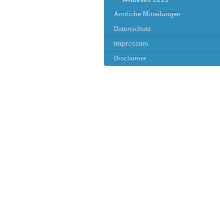
Amtliche Mitteilungen
Datenschutz
Impressum
Disclaimer