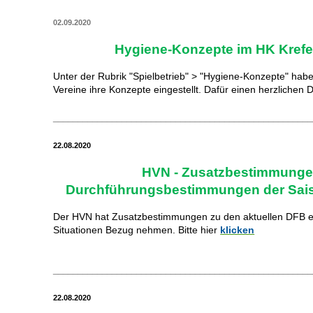
02.09.2020
Hygiene-Konzepte im HK Krefe
Unter der Rubrik "Spielbetrieb" > "Hygiene-Konzepte" habe
Vereine ihre Konzepte eingestellt. Dafür einen herzlichen 
_____________________________________________________
22.08.2020
HVN - Zusatzbestimmunge
Durchführungsbestimmungen der Sais
Der HVN hat Zusatzbestimmungen zu den aktuellen DFB er
Situationen Bezug nehmen. Bitte hier
klicken
_____________________________________________________
22.08.2020