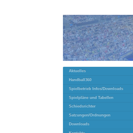
Aktuelles
Handball360
Spielbetrieb Infos/Downloads
Spielpläne und Tabellen
Schiedsrichter
Satzungen/Ordnungen
Downloads