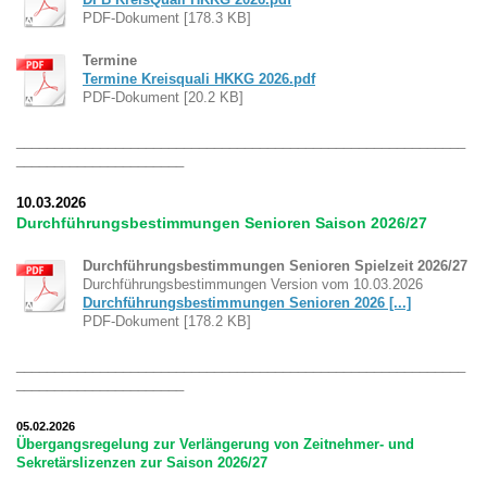
PDF-Dokument [178.3 KB]
Termine
Termine Kreisquali HKKG 2026.pdf
PDF-Dokument [20.2 KB]
___________________________________________________________
______________________
10.03.2026
Durchführungsbestimmungen Senioren Saison 2026/27
Durchführungsbestimmungen Senioren Spielzeit 2026/27
Durchführungsbestimmungen Version vom 10.03.2026
Durchführungsbestimmungen Senioren 2026 [...]
PDF-Dokument [178.2 KB]
___________________________________________________________
______________________
05.02.2026
Übergangsregelung zur Verlängerung von Zeitnehmer- und
Sekretärslizenzen zur Saison 2026/27