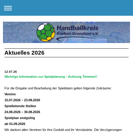
Aktuelles 2026
12.07.26
Wichtige Information zur Spielplanung - Achtung Termine!!
Für die Eingabe und Bearbeitung der Spieldaten gelten folgende Zeiträume:
Vereine
15.07.2026 – 23.08.2026
Spielleitende Stellen
24.08.2026 – 30.08.2026
Spielplan endgültig
ab 01.09.2026
Wir danken allen Vereinen für ihre Geduld und ihr Verständnis. Die Verzögerungen