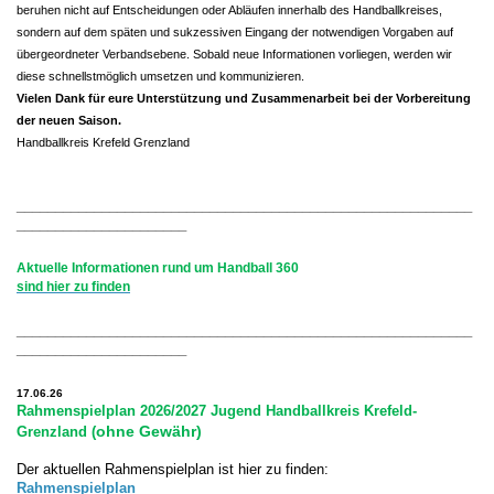
beruhen nicht auf Entscheidungen oder Abläufen innerhalb des Handballkreises,
sondern auf dem späten und sukzessiven Eingang der notwendigen Vorgaben auf
übergeordneter Verbandsebene. Sobald neue Informationen vorliegen, werden wir
diese schnellstmöglich umsetzen und kommunizieren.
Vielen Dank für eure Unterstützung und Zusammenarbeit bei der Vorbereitung
der neuen Saison.
Handballkreis Krefeld Grenzland
___________________________________________________________
______________________
Aktuelle Informationen rund um Handball 360
sind hier zu finden
___________________________________________________________
______________________
17.06.26
Rahmenspielplan 2026/2027 Jugend Handballkreis Krefeld-
ohne Gewähr)
Grenzland (
Der aktuellen Rahmenspielplan ist hier zu finden:
Rahmenspielplan