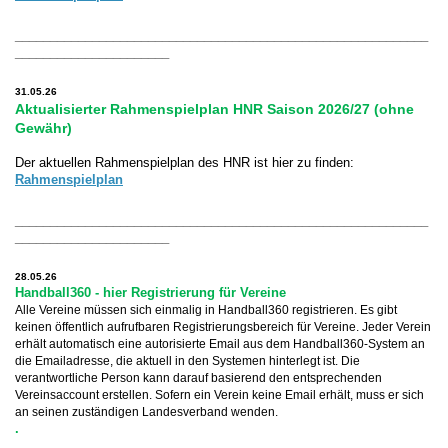
___________________________________________________________
______________________
31.05.26
Aktualisierter Rahmenspielplan HNR Saison 2026/27 (ohne
Gewähr)
Der aktuellen Rahmenspielplan des HNR ist hier zu finden:
Rahmenspielplan
___________________________________________________________
______________________
28.05.26
Handball360 - hier Registrierung für Vereine
Alle Vereine müssen sich einmalig in Handball360 registrieren. Es gibt
keinen öffentlich aufrufbaren Registrierungsbereich für Vereine. Jeder Verein
erhält automatisch eine autorisierte Email aus dem Handball360-System an
die Emailadresse, die aktuell in den Systemen hinterlegt ist. Die
verantwortliche Person kann darauf basierend den entsprechenden
Vereinsaccount erstellen. Sofern ein Verein keine Email erhält, muss er sich
an seinen zuständigen Landesverband wenden.
.