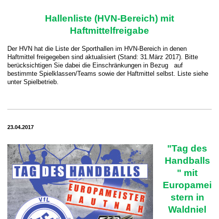
Hallenliste (HVN-Bereich) mit
Haftmittelfreigabe
Der HVN hat die Liste der Sporthallen im HVN-Bereich in denen
Haftmittel freigegeben sind aktualisiert (Stand: 31.März 2017). Bitte
berücksichtigen Sie dabei die Einschränkungen in Bezug auf
bestimmte Spielklassen/Teams sowie der Haftmittel selbst. Liste siehe
unter Spielbetrieb.
23.04.2017
"Tag des
Handballs
" mit
Europamei
stern in
Waldniel