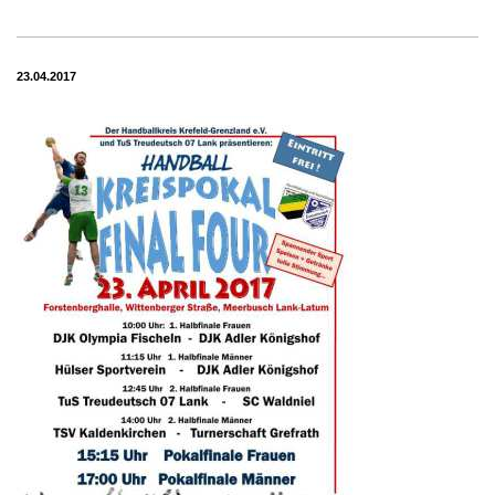
23.04.2017