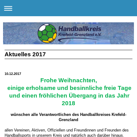
Aktuelles 2017
10.12.2017
Frohe Weihnachten,
einige erholsame und besinnliche freie Tage
und einen fröhlichen Übergang in das Jahr
2018
wünschen alle Verantwortlichen des Handballkreises Krefeld-
Grenzland
allen Vereinen, Aktiven, Offiziellen und Freundinnen und Freunden des
Handballsports in unserem Kreis und natürlich auch darüber hinaus.