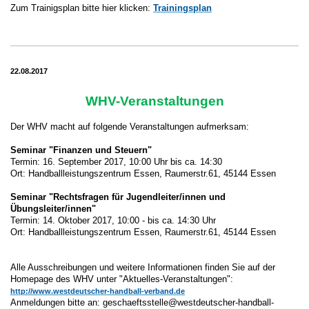
Zum Trainigsplan bitte hier klicken:
Trainingsplan
22.08.2017
WHV-Veranstaltungen
Der WHV macht auf folgende Veranstaltungen aufmerksam:
Seminar "Finanzen und Steuern"
Termin: 16. September 2017, 10:00 Uhr bis ca. 14:30
Ort: Handballleistungszentrum Essen, Raumerstr.61, 45144 Essen
Seminar "Rechtsfragen für Jugendleiter/innen und
Übungsleiter/innen"
Termin: 14. Oktober 2017, 10:00 - bis ca. 14:30 Uhr
Ort: Handballleistungszentrum Essen, Raumerstr.61, 45144 Essen
Alle Ausschreibungen und weitere Informationen finden Sie auf der
Homepage des WHV unter "Aktuelles-Veranstaltungen":
http://www.westdeutscher-handball-verband.de
Anmeldungen bitte an: geschaeftsstelle@westdeutscher-handball-