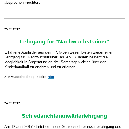
absprechen möchten.
25.05.2017
Lehrgang für "Nachwuchstrainer"
Erfahrene Ausbilder aus dem HVN-Lehrwesen bieten wieder einen
Lehrgang für "Nachwuchstrainer" an. Ab 13 Jahren besteht die
Möglichkeit in Angermund an drei Samstagen vieles über den
Kinderhandball zu erfahren und zu erlernen.
Zur Ausschreibung klicke
hier
24.05.2017
Schiedsrichteranwärterlehrgang
Am 12.Juni 2017 startet ein neuer Schiedsrichteranwärterlehrgang des