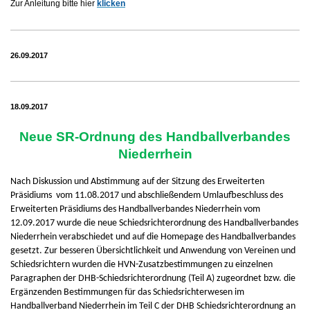
Zur Anleitung bitte hier
klicken
26.09.2017
18.09.2017
Neue SR-Ordnung des Handballverbandes
Niederrhein
Nach Diskussion und Abstimmung auf der Sitzung des Erweiterten
Präsidiums vom 11.08.2017 und abschließendem Umlaufbeschluss des
Erweiterten Präsidiums des Handballverbandes Niederrhein vom
12.09.2017 wurde die neue Schiedsrichterordnung des Handballverbandes
Niederrhein verabschiedet und auf die Homepage des Handballverbandes
gesetzt. Zur besseren Übersichtlichkeit und Anwendung von Vereinen und
Schiedsrichtern wurden die HVN-Zusatzbestimmungen zu einzelnen
Paragraphen der DHB-Schiedsrichterordnung (Teil A) zugeordnet bzw. die
Ergänzenden Bestimmungen für das Schiedsrichterwesen im
Handballverband Niederrhein im Teil C der DHB Schiedsrichterordnung an