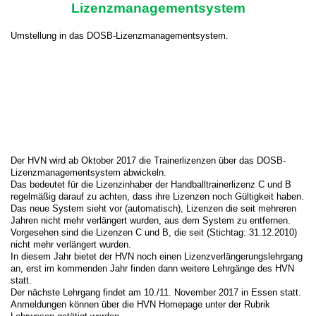
Lizenzmanagementsystem
Umstellung in das DOSB-Lizenzmanagementsystem.
Der HVN wird ab Oktober 2017 die Trainerlizenzen über das DOSB-
Lizenzmanagementsystem abwickeln.
Das bedeutet für die Lizenzinhaber der Handballtrainerlizenz C und B
regelmäßig darauf zu achten, dass ihre Lizenzen noch Gültigkeit haben.
Das neue System sieht vor (automatisch), Lizenzen die seit mehreren
Jahren nicht mehr verlängert wurden, aus dem System zu entfernen.
Vorgesehen sind die Lizenzen C und B, die seit (Stichtag: 31.12.2010)
nicht mehr verlängert wurden.
In diesem Jahr bietet der HVN noch einen Lizenzverlängerungslehrgang
an, erst im kommenden Jahr finden dann weitere Lehrgänge des HVN
statt.
Der nächste Lehrgang findet am 10./11. November 2017 in Essen statt.
Anmeldungen können über die HVN Homepage unter der Rubrik