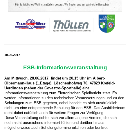
10.06.2017
ESB-Informationsveranstaltung
Am
Mittwoch, 28.06.2017, findet um 20.15 Uhr im Albert-
Olbermann-Haus (1.Etage), Löschenhofweg 70, 47829 Krefeld-
Uerdingen (neben der Covestro-Sporthalle)
eine
Informationsveranstaltung zum Eletronischen Spielbericht statt. Es
werden Informationen zu den technischen Voraussetzungen und zu den
Schulungen zum ESB gegeben, dabei handelt es sich ausdrücklich
nicht um eine entsprechende Schulung für den ESB! Das Ausbilderteam
steht dabei natürlich auch für weitere Fragen zur Verfügung.
Diese Veranstaltung richtet sich vor allem an jene Vereine, die sich
noch nicht ausreichend informiert fühlen und darüber hinaus
möglicherweise auch Schulungstermine erfahren oder konkret